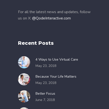
For all the latest news and updates, follow
us on X:
@QodeInteractive.com
Recent Posts
4 Ways to Use Virtual Care
May 23, 2018
Because Your Life Matters
May 23, 2018
Better Focus
June 7, 2018